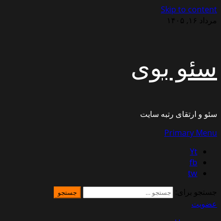
Skip to content
مرداد ۱۶, ۱۴۰۵
سئو بوی
سئو و ارتقای رتبه سایت
Primary Menu
Yt
fb
tw
جستجو برای:
عضویت