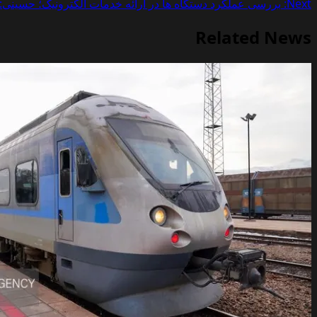
Next:
بررسی عملکرد دستگاه ها در ارائه خدمات الکترونیک؛ حسین
Related News