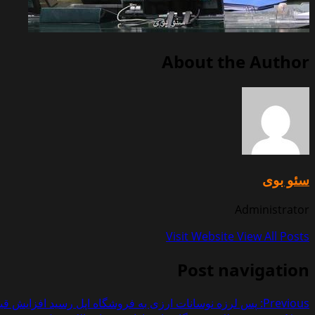
About the Author
سئو بوی
Administrator
Visit Website
View All Posts
Post navigation
Previous:
پس لرزه نوسانات ارزی به فروشگاه اپل رسید افزایش قیم