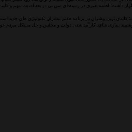
 اظهار داشت: لطمه پذیری در زمینه ای سی تی در بعد امنیت مهم و ک
رنامه هفتم اظهار داشت: کلیدی ترین پیشران در برنامه هفتم پیشران تکنولوژی ها
ق هوشمند سازی شاهد کارآمد شدن دولت و مجلس و حل مشکل مردم خواه