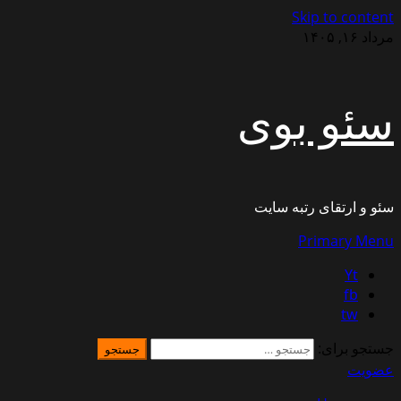
Skip to content
مرداد ۱۶, ۱۴۰۵
سئو بوی
سئو و ارتقای رتبه سایت
Primary Menu
Yt
fb
tw
جستجو برای:
عضویت