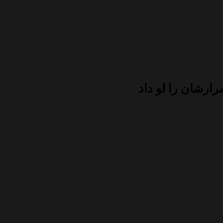
ارشان را لو داد