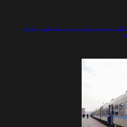
اهی رتبه بندی مرکز داده ممیزی شده کشور به افرانت