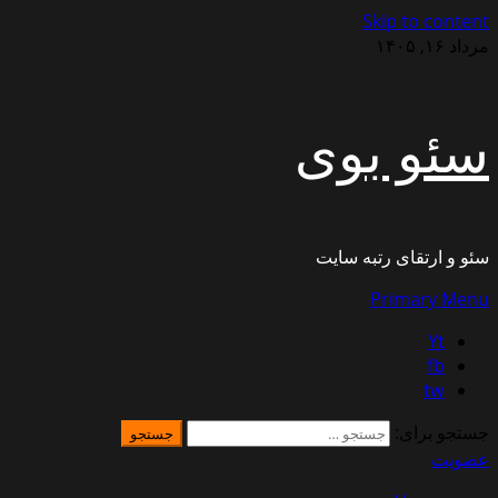
Skip to content
مرداد ۱۶, ۱۴۰۵
سئو بوی
سئو و ارتقای رتبه سایت
Primary Menu
Yt
fb
tw
جستجو برای:
عضویت