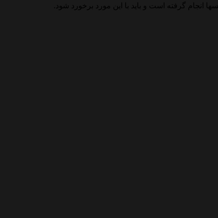
انجام گرفته است و باید با این مورد برخورد شود.