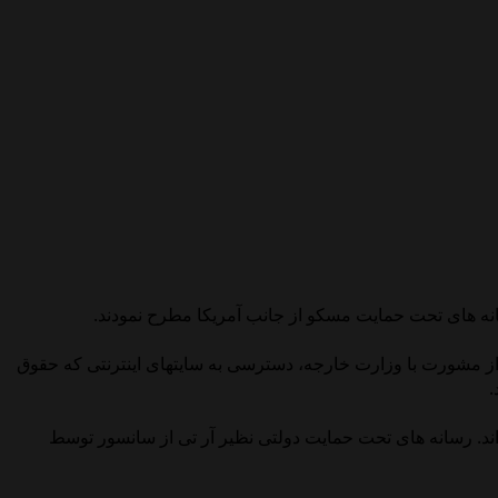
انه های تحت حمایت مسکو از جانب آمریکا مطرح نمودند.
د از مشورت با وزارت خارجه، دسترسی به سایتهای اینترنتی که حقوق
.
 اند. رسانه های تحت حمایت دولتی نظیر آر تی از سانسور توسط